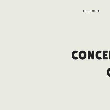
LE GROUPE
CONCE