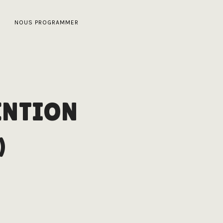
NOUS PROGRAMMER
ENTION
)